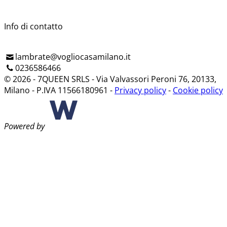
Info di contatto
lambrate@vogliocasamilano.it
0236586466
© 2026 - 7QUEEN SRLS - Via Valvassori Peroni 76, 20133,
Milano - P.IVA 11566180961 -
Privacy policy
-
Cookie policy
Powered by