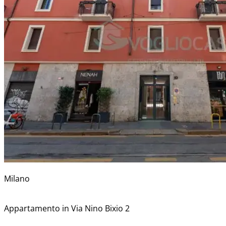
Milano
Appartamento in Via Nino Bixio 2