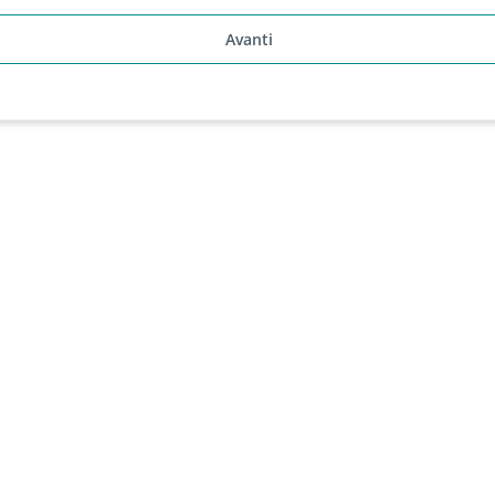
Avanti