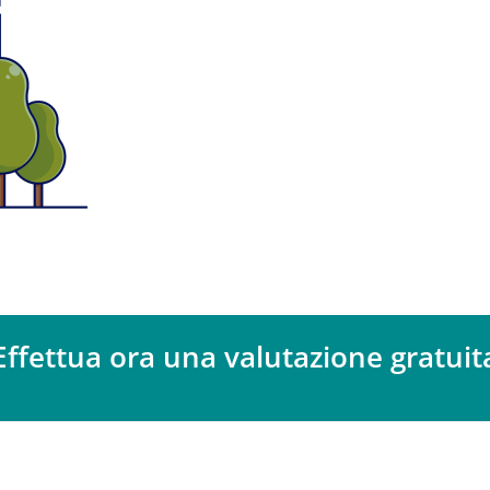
Effettua ora una valutazione gratuit