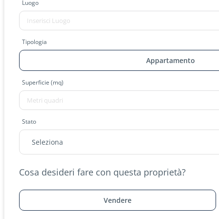
Luogo
Tipologia
Appartamento
Superficie (mq)
Stato
Cosa desideri fare con questa proprietà?
Vendere