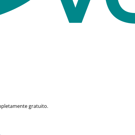
mpletamente gratuito.