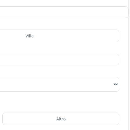
Villa
Altro