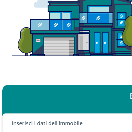
Inserisci i dati dell'immobile