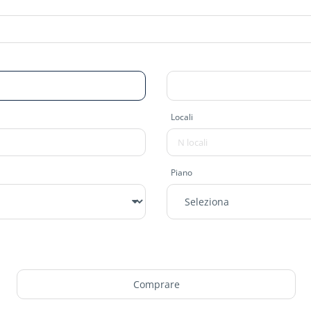
Locali
Piano
Comprare