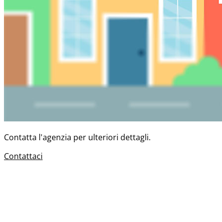
Contatta l'agenzia per ulteriori dettagli.
Contattaci