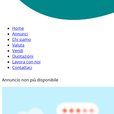
Home
Annunci
Chi siamo
Valuta
Vendi
Quotazioni
Lavora con noi
Contattaci
Annuncio non più disponibile