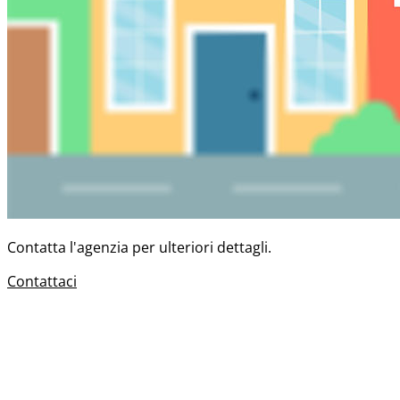
Contatta l'agenzia per ulteriori dettagli.
Contattaci