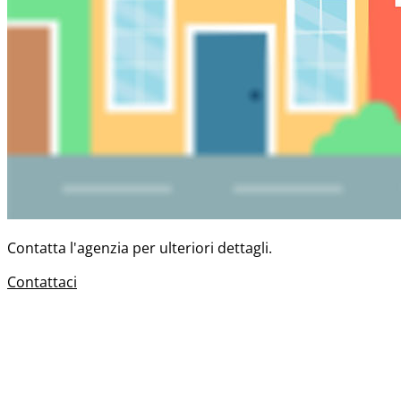
Contatta l'agenzia per ulteriori dettagli.
Contattaci