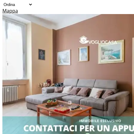
Mappa