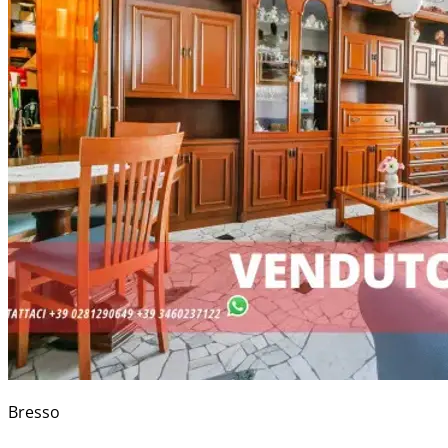
Bresso